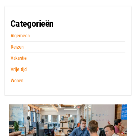
Categorieën
Algemeen
Reizen
Vakantie
Vrije tijd
Wonen