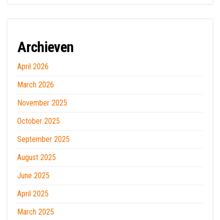
Archieven
April 2026
March 2026
November 2025
October 2025
September 2025
August 2025
June 2025
April 2025
March 2025