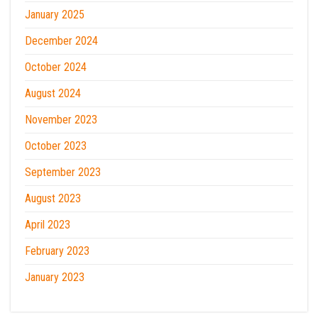
January 2025
December 2024
October 2024
August 2024
November 2023
October 2023
September 2023
August 2023
April 2023
February 2023
January 2023