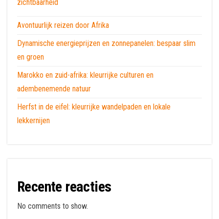
zichtbaarheid
Avontuurlijk reizen door Afrika
Dynamische energieprijzen en zonnepanelen: bespaar slim
en groen
Marokko en zuid-afrika: kleurrijke culturen en
adembenemende natuur
Herfst in de eifel: kleurrijke wandelpaden en lokale
lekkernijen
Recente reacties
No comments to show.