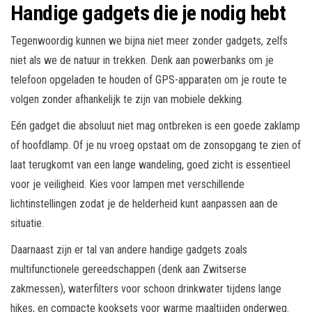
Handige gadgets die je nodig hebt
Tegenwoordig kunnen we bijna niet meer zonder gadgets, zelfs
niet als we de natuur in trekken. Denk aan powerbanks om je
telefoon opgeladen te houden of GPS-apparaten om je route te
volgen zonder afhankelijk te zijn van mobiele dekking.
Eén gadget die absoluut niet mag ontbreken is een goede zaklamp
of hoofdlamp. Of je nu vroeg opstaat om de zonsopgang te zien of
laat terugkomt van een lange wandeling, goed zicht is essentieel
voor je veiligheid. Kies voor lampen met verschillende
lichtinstellingen zodat je de helderheid kunt aanpassen aan de
situatie.
Daarnaast zijn er tal van andere handige gadgets zoals
multifunctionele gereedschappen (denk aan Zwitserse
zakmessen), waterfilters voor schoon drinkwater tijdens lange
hikes, en compacte kooksets voor warme maaltijden onderweg.