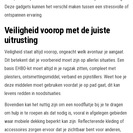
Deze gadgets kunnen het verschil maken tussen een stressvolle of
ontspannen ervaring.
Veiligheid voorop met de juiste
uitrusting
Veiligheid staat altijd voorop, ongeacht welk avontuur je aangaat.
Dit betekent dat je voorbereid moet zijn op allerlei situaties. Een
basis EHBO-kit moet altijd in je rugzak zitten, compleet met
pleisters, ontsmettingsmiddel, verband en pijnstillers. Weet hoe je
deze middelen moet gebruiken voordat je op pad gaat; dit kan
levens redden in noodsituaties.
Bovendien kan het nuttig zijn om een noodfluitje bij je te dragen
om hulp in te roepen als dat nodig is, vooral in afgelegen gebieden
waar mobiele dekking beperkt kan zijn. Reflecterende kleding of
accessoires zorgen ervoor dat je zichtbaar bent voor anderen,