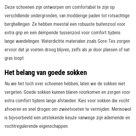
Deze schoenen zijn ontworpen om comfortabel te zijn op
verschillende ondergronden, van modderige paden tot rotsachtige
berghellingen. Ze hebben meestal een robuuste buitenzool voor
extra grip en een dempende tussenzool voor comfort tijdens
lange wandelingen. Waterdichte materialen zoals Gore-Tex zorgen
ervoor dat je voeten droog blijven, zelfs als je door plassen of nat
gras loopt.
Het belang van goede sokken
Nu we het toch over schoenen hebben, laten we de sokken niet
vergeten. Goede sokken kunnen blaren voorkomen en zorgen voor
extra comfort tijdens lange afstanden. Kies voor sokken die vocht
afvoeren en snel drogen om zweetvoeten te vermijden. Merinowol
is bijvoorbeeld een uitstekende keuze vanwege zijn ademende en
vochtregulerende eigenschappen.