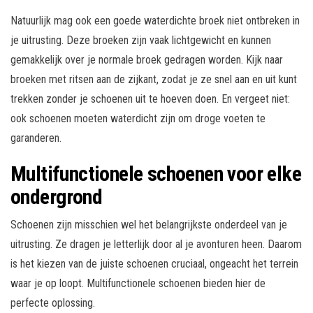
Natuurlijk mag ook een goede waterdichte broek niet ontbreken in
je uitrusting. Deze broeken zijn vaak lichtgewicht en kunnen
gemakkelijk over je normale broek gedragen worden. Kijk naar
broeken met ritsen aan de zijkant, zodat je ze snel aan en uit kunt
trekken zonder je schoenen uit te hoeven doen. En vergeet niet:
ook schoenen moeten waterdicht zijn om droge voeten te
garanderen.
Multifunctionele schoenen voor elke
ondergrond
Schoenen zijn misschien wel het belangrijkste onderdeel van je
uitrusting. Ze dragen je letterlijk door al je avonturen heen. Daarom
is het kiezen van de juiste schoenen cruciaal, ongeacht het terrein
waar je op loopt. Multifunctionele schoenen bieden hier de
perfecte oplossing.