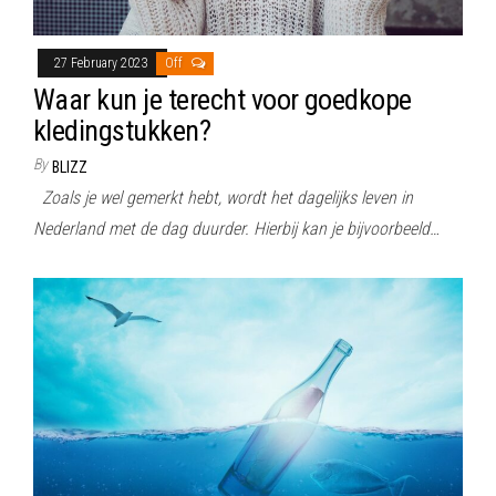
27 February 2023
Off
Waar kun je terecht voor goedkope
kledingstukken?
By
BLIZZ
Zoals je wel gemerkt hebt, wordt het dagelijks leven in
Nederland met de dag duurder. Hierbij kan je bijvoorbeeld…